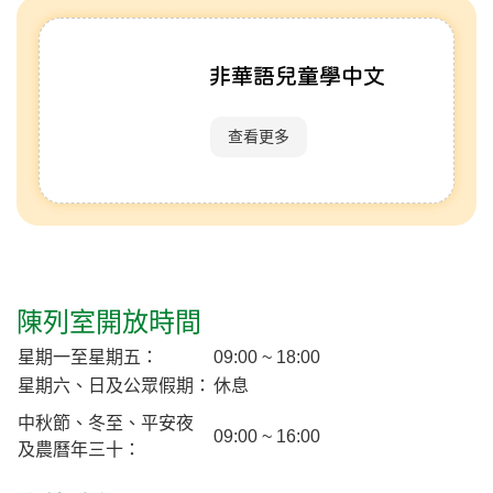
非華語兒童學中文
查看更多
陳列室開放時間
星期一至星期五：
09:00 ~ 18:00
星期六、日及公眾假期：
休息
中秋節、冬至、平安夜
09:00 ~ 16:00
及農曆年三十：