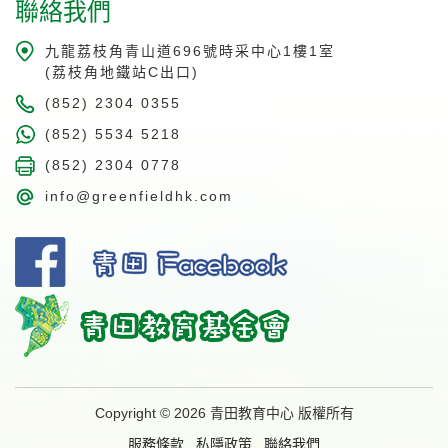
聯絡我們
九龍荔枝角青山道696號時采中心1樓1室
(荔枝角地鐵站C出口)
(852) 2304 0355
(852) 5534 5218
(852) 2304 0778
info@greenfieldhk.com
Copyright © 2026 青田教育中心 版權所有
服務條款
私隱政策
聯絡我們