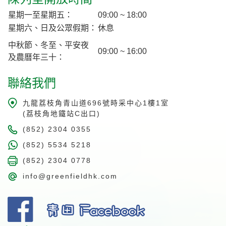
星期一至星期五：
09:00 ~ 18:00
星期六、日及公眾假期：
休息
中秋節、冬至、平安夜
09:00 ~ 16:00
及農曆年三十：
聯絡我們
九龍荔枝角青山道696號時采中心1樓1室
(荔枝角地鐵站C出口)
(852) 2304 0355
(852) 5534 5218
(852) 2304 0778
info@greenfieldhk.com