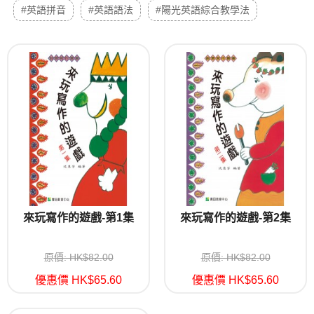
#英語拼音
#英語語法
#陽光英語綜合教學法
來玩寫作的遊戲-第1集
來玩寫作的遊戲-第2集
原價: HK$82.00
原價: HK$82.00
優惠價 HK$65.60
優惠價 HK$65.60