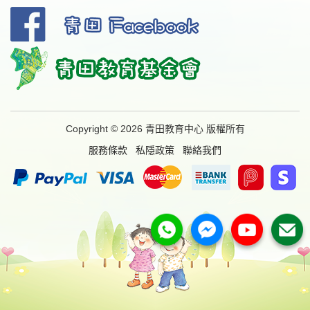
Copyright © 2026 青田教育中心 版權所有
服務條款
私隱政策
聯絡我們