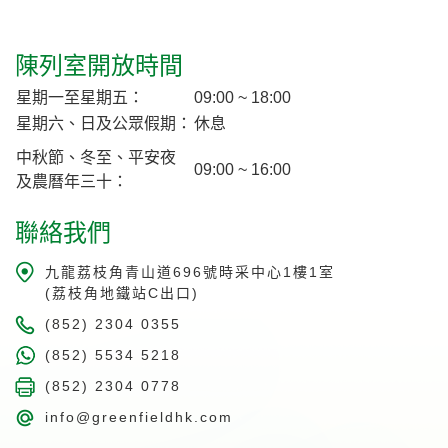
陳列室開放時間
星期一至星期五：
09:00 ~ 18:00
星期六、日及公眾假期：
休息
中秋節、冬至、平安夜
09:00 ~ 16:00
及農曆年三十：
聯絡我們
九龍荔枝角青山道696號時采中心1樓1室
(荔枝角地鐵站C出口)
(852) 2304 0355
(852) 5534 5218
(852) 2304 0778
info@greenfieldhk.com