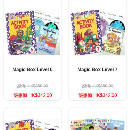
Magic Box Level 6
Magic Box Level 7
原價: HK$380.00
原價: HK$380.00
優惠價 HK$342.00
優惠價 HK$342.00