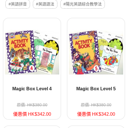
#英語拼音
#英語語法
#陽光英語綜合教學法
Magic Box Level 4
Magic Box Level 5
原價: HK$380.00
原價: HK$380.00
優惠價 HK$342.00
優惠價 HK$342.00