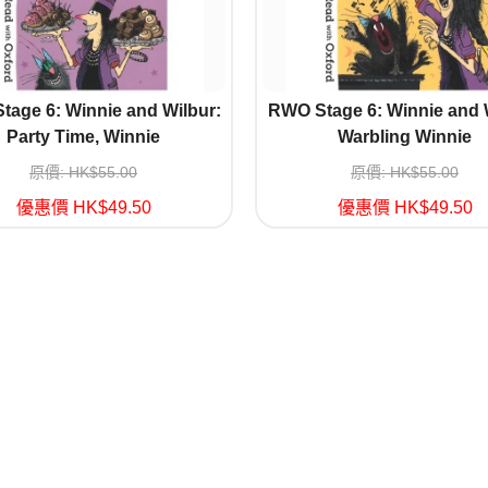
age 6: Winnie and Wilbur:
RWO Stage 6: Winnie and 
Party Time, Winnie
Warbling Winnie
原價: HK$55.00
原價: HK$55.00
優惠價 HK$49.50
優惠價 HK$49.50