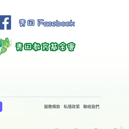
服務條款
私隱政策
聯絡我們