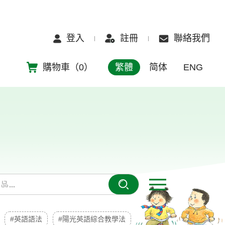
登入
註冊
聯絡我們
購物車（
0
）
繁體
简体
ENG
#英語語法
#陽光英語綜合教學法