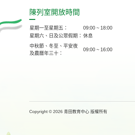
陳列室開放時間
星期一至星期五：
09:00 ~ 18:00
星期六、日及公眾假期：
休息
中秋節、冬至、平安夜
09:00 ~ 16:00
及農曆年三十：
Copyright © 2026 青田教育中心 版權所有