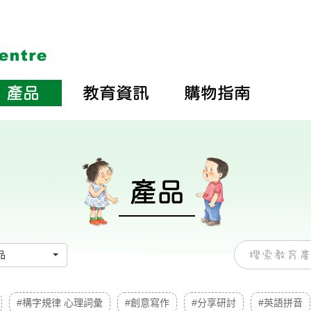
產品
教育資訊
購物指南
產品
品
#構字規律 心理詞彙
#創意寫作
#分享研討
#英語拼音