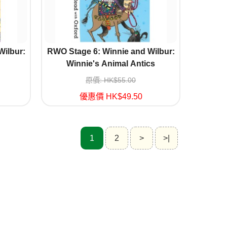
Wilbur:
RWO Stage 6: Winnie and Wilbur:
Winnie's Animal Antics
原價: HK$55.00
優惠價 HK$49.50
1
2
>
>|