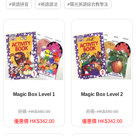
#英語拼音
#英語語法
#陽光英語綜合教學法
Magic Box Level 1
Magic Box Level 2
原價: HK$380.00
原價: HK$380.00
優惠價 HK$342.00
優惠價 HK$342.00