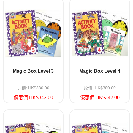
Magic Box Level 3
Magic Box Level 4
原價: HK$380.00
原價: HK$380.00
優惠價 HK$342.00
優惠價 HK$342.00