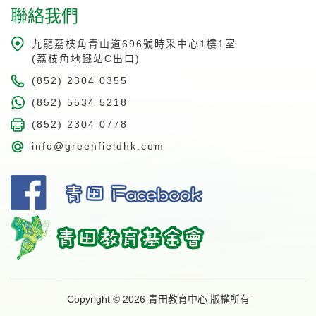
聯絡我們
九龍荔枝角青山道696號時采中心1樓1室
(荔枝角地鐵站C出口)
(852) 2304 0355
(852) 5534 5218
(852) 2304 0778
info@greenfieldhk.com
Copyright © 2026 青田教育中心 版權所有