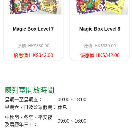
Magic Box Level 7
Magic Box Level 8
原價: HK$380.00
原價: HK$380.00
優惠價 HK$342.00
優惠價 HK$342.00
陳列室開放時間
星期一至星期五：
09:00 ~ 18:00
星期六、日及公眾假期：
休息
中秋節、冬至、平安夜
09:00 ~ 16:00
及農曆年三十：