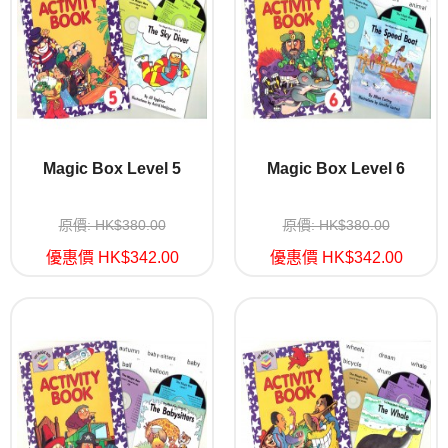
Magic Box Level 5
Magic Box Level 6
原價: HK$380.00
原價: HK$380.00
優惠價 HK$342.00
優惠價 HK$342.00