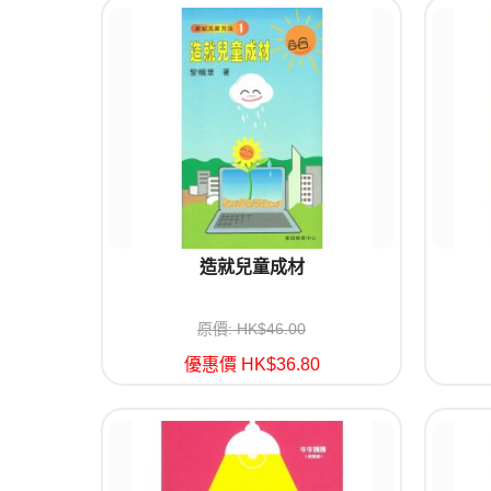
造就兒童成材
原價: HK$46.00
優惠價 HK$36.80