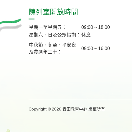
陳列室開放時間
星期一至星期五：
09:00 ~ 18:00
星期六、日及公眾假期：
休息
中秋節、冬至、平安夜
09:00 ~ 16:00
及農曆年三十：
Copyright © 2026 青田教育中心 版權所有