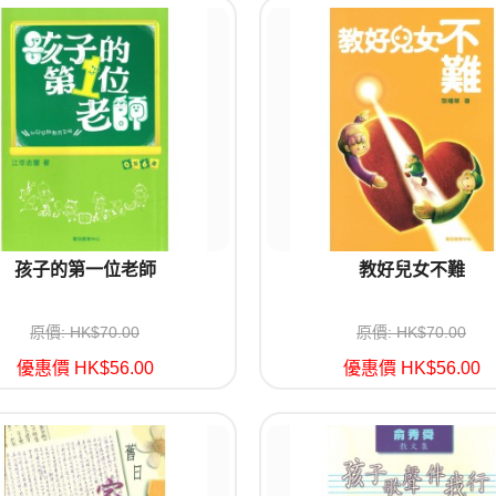
孩子的第一位老師
教好兒女不難
原價: HK$70.00
原價: HK$70.00
優惠價 HK$56.00
優惠價 HK$56.00