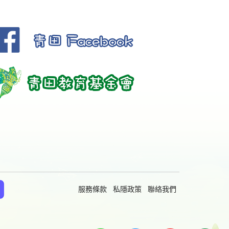
服務條款
私隱政策
聯絡我們