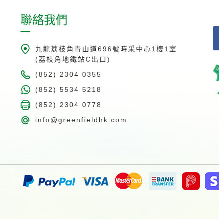
聯絡我們
九龍荔枝角青山道696號時采中心1樓1室
(荔枝角地鐵站C出口)
(852) 2304 0355
(852) 5534 5218
(852) 2304 0778
info@greenfieldhk.com