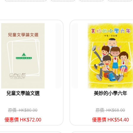
兒童文學論文選
美妙的小學六年
原價: HK$80.00
原價: HK$68.00
優惠價 HK$72.00
優惠價 HK$54.40