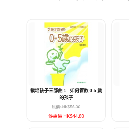
栽培孩子三部曲 1 - 如何管教 0-5 歲
的孩子
原價: HK$56.00
優惠價 HK$44.80