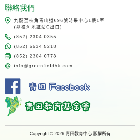
聯絡我們
九龍荔枝角青山道696號時采中心1樓1室
(荔枝角地鐵站C出口)
(852) 2304 0355
(852) 5534 5218
(852) 2304 0778
info@greenfieldhk.com
Copyright © 2026 青田教育中心 版權所有