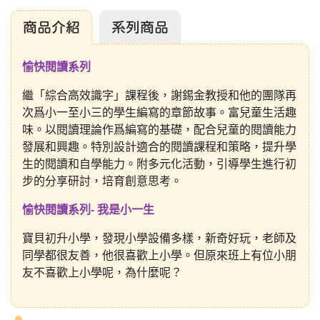
商品介紹
系列商品
愉快閱讀系列
繼「綜合高效識字」課程後，謝錫金教授和他的團隊再
次爲小一至小三的學生編寫的章節故事。富兒童生活趣
味。以閱讀理論作爲編寫的基礎，配合兒童的閱讀能力
發展和興趣。特別設計適合的閱讀課程和策略，提升學
生的閱讀和自學能力。附多元化活動，引導學生進行初
步的分享研討，培育創意思考。
愉快閱讀系列- 我是小一生
寶貝初升小學，發現小學設備多樣，新奇好玩，老師及
同學都很友善，他很喜歡上小學。但原來班上有位小朋
友不喜歡上小學呢，為什麼呢？