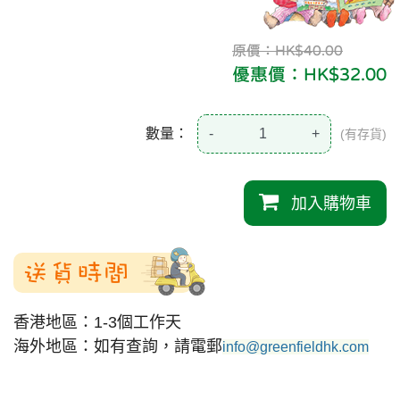
原價：HK$40.00
優惠價：HK$32.00
數量：
-
+
(有存貨)
加入購物車
送貨時間
香港地區：1-3個工作天
海外地區：如有查詢，請電郵
info@greenfieldhk.com