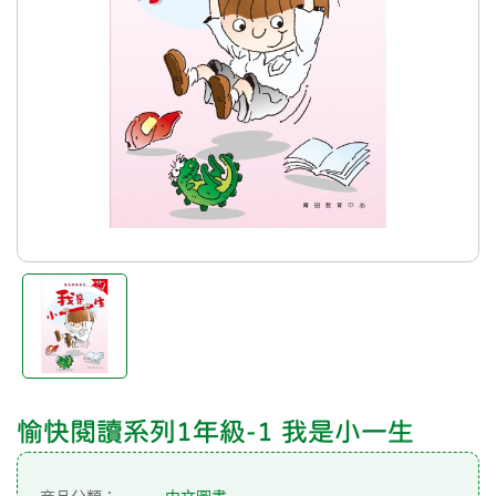
愉快閱讀系列1年級-1 我是小一生