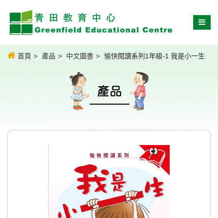
首頁
產品
中文圖書
愉快閱讀系列1年級-1 我是小一生
產品