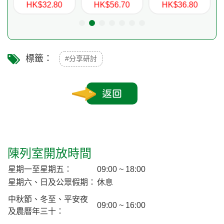
HK$32.80
HK$56.70
HK$36.80
標籤：
#分享研討
返回
陳列室開放時間
星期一至星期五：
09:00 ~ 18:00
星期六、日及公眾假期：
休息
中秋節、冬至、平安夜
09:00 ~ 16:00
及農曆年三十：