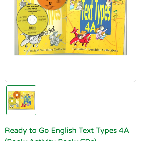
Ready to Go English Text Types 4A