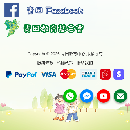
Copyright © 2026 青田教育中心 版權所有
服務條款
私隱政策
聯絡我們