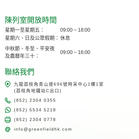
陳列室開放時間
星期一至星期五：
09:00 ~ 18:00
星期六、日及公眾假期：
休息
中秋節、冬至、平安夜
09:00 ~ 16:00
及農曆年三十：
聯絡我們
九龍荔枝角青山道696號時采中心1樓1室
(荔枝角地鐵站C出口)
(852) 2304 0355
(852) 5534 5218
(852) 2304 0778
info@greenfieldhk.com