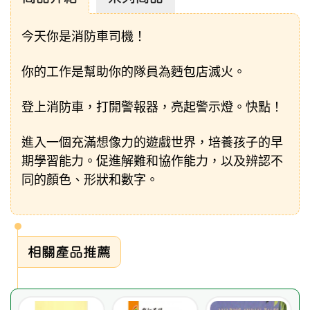
今天你是消防車司機！
你的工作是幫助你的隊員為麪包店滅火。
登上消防車，打開警報器，亮起警示燈。快點！
進入一個充滿想像力的遊戲世界，培養孩子的早
期學習能力。促進解難和協作能力，以及辨認不
同的顏色、形狀和數字。
相關產品推薦