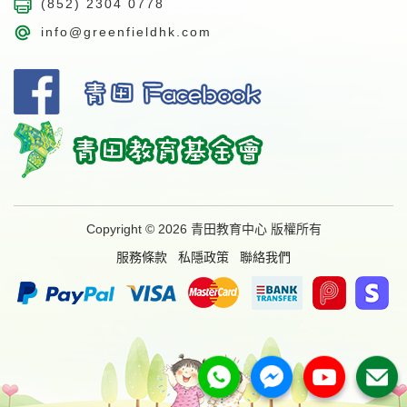
(852) 2304 0778
info@greenfieldhk.com
Copyright © 2026 青田教育中心 版權所有
服務條款
私隱政策
聯絡我們