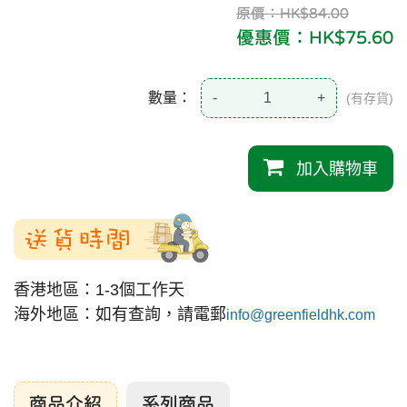
原價：HK$84.00
優惠價：HK$75.60
數量：
-
+
(有存貨)
加入購物車
送貨時間
香港地區：1-3個工作天
海外地區：如有查詢，請電郵
info@greenfieldhk.com
商品介紹
系列商品