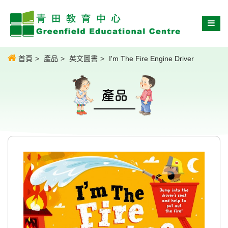
首頁
產品
英文圖書
I'm The Fire Engine Driver
產品