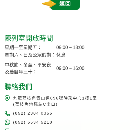
返回
陳列室開放時間
星期一至星期五：
09:00 ~ 18:00
星期六、日及公眾假期：
休息
中秋節、冬至、平安夜
09:00 ~ 16:00
及農曆年三十：
聯絡我們
九龍荔枝角青山道696號時采中心1樓1室
(荔枝角地鐵站C出口)
(852) 2304 0355
(852) 5534 5218