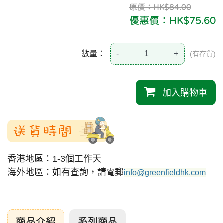
原價：HK$84.00
優惠價：HK$75.60
數量：
-
+
(有存貨)
加入購物車
送貨時間
香港地區：1-3個工作天
海外地區：如有查詢，請電郵
info@greenfieldhk.com
商品介紹
系列商品