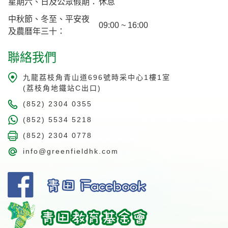
星期六、日及公眾假期：
休息
中秋節、冬至、平安夜
09:00 ~ 16:00
及農曆年三十：
聯絡我們
九龍荔枝角青山道696號時采中心1樓1室
(荔枝角地鐵站C出口)
(852) 2304 0355
(852) 5534 5218
(852) 2304 0778
info@greenfieldhk.com