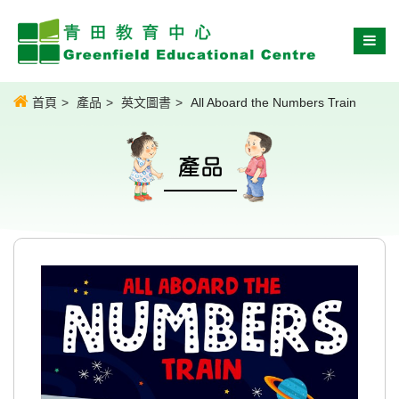
首頁
產品
英文圖書
All Aboard the Numbers Train
產品