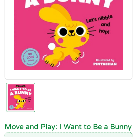
Move and Play: I Want to Be a Bunny