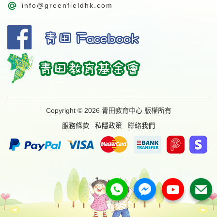
info@greenfieldhk.com
Copyright © 2026 青田教育中心 版權所有
服務條款
私隱政策
聯絡我們