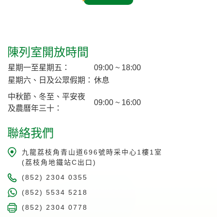
陳列室開放時間
星期一至星期五：
09:00 ~ 18:00
星期六、日及公眾假期：
休息
中秋節、冬至、平安夜
09:00 ~ 16:00
及農曆年三十：
聯絡我們
九龍荔枝角青山道696號時采中心1樓1室
(荔枝角地鐵站C出口)
(852) 2304 0355
(852) 5534 5218
(852) 2304 0778