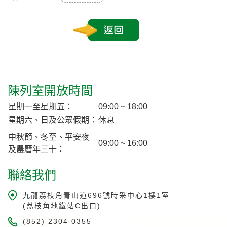
返回
陳列室開放時間
星期一至星期五：
09:00 ~ 18:00
星期六、日及公眾假期：
休息
中秋節、冬至、平安夜
09:00 ~ 16:00
及農曆年三十：
聯絡我們
九龍荔枝角青山道696號時采中心1樓1室
(荔枝角地鐵站C出口)
(852) 2304 0355