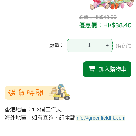
原價：HK$48.00
優惠價：HK$38.40
數量：
-
+
(有存貨)
加入購物車
送貨時間
香港地區：1-3個工作天
海外地區：如有查詢，請電郵
info@greenfieldhk.com