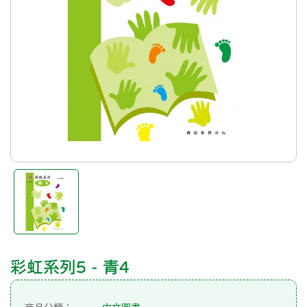
彩虹系列5 - 青4