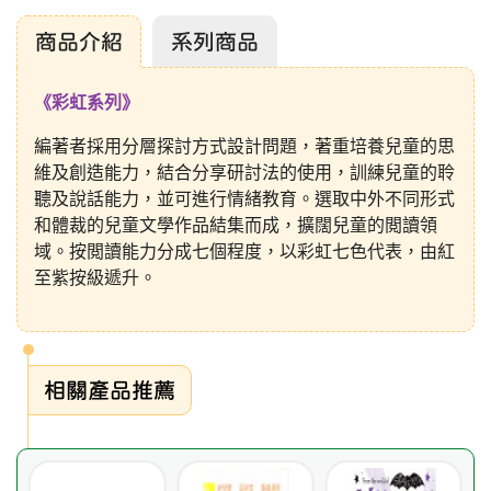
商品介紹
系列商品
《彩虹系列》
編著者採用分層探討方式設計問題，著重培養兒童的思
維及創造能力，結合分享研討法的使用，訓練兒童的聆
聽及說話能力，並可進行情緒教育。選取中外不同形式
和體裁的兒童文學作品結集而成，擴闊兒童的閲讀領
域。按閲讀能力分成七個程度，以彩虹七色代表，由紅
至紫按級遞升。
相關產品推薦