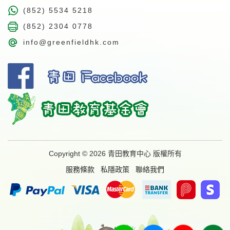
(852) 5534 5218
(852) 2304 0778
info@greenfieldhk.com
Copyright © 2026 青田教育中心 版權所有
服務條款
私隱政策
聯絡我們