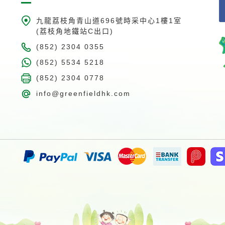
九龍荔枝角青山道696號時采中心1樓1室
(荔枝角地鐵站C出口)
(852) 2304 0355
(852) 5534 5218
(852) 2304 0778
info@greenfieldhk.com