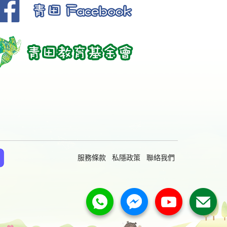
服務條款
私隱政策
聯絡我們