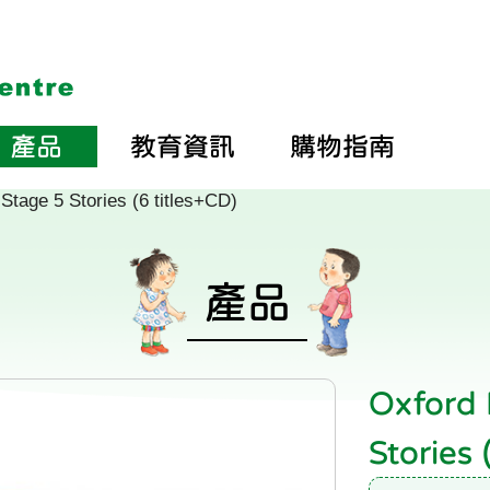
產品
教育資訊
購物指南
Stage 5 Stories (6 titles+CD)
產品
Oxford 
Stories 