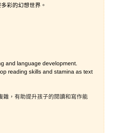
姿多彩的幻想世界。
iting and language development.
op reading skills and stamina as text
複雜，有助提升孩子的閱讀和寫作能