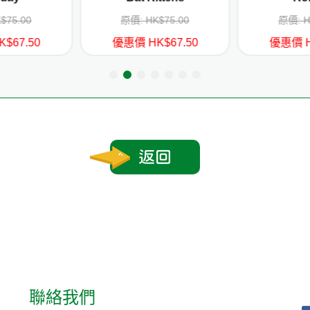
$75.00
原價: HK$75.00
原價: H
$67.50
優惠價 HK$67.50
優惠價 H
返回
聯絡我們