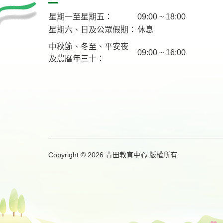
星期一至星期五：
09:00 ~ 18:00
星期六、日及公眾假期：
休息
中秋節、冬至、平安夜
09:00 ~ 16:00
及農曆年三十：
Copyright © 2026 青田教育中心 版權所有