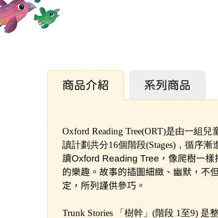
商品介紹
系列商品
Oxford Reading Tree(
讀計劃共分16個階段(Stages)
讀
Oxford Reading Tree
，像爬樹一樣
的樂趣。
故事的插圖細緻、幽默，不
定，所列謹供參巧。
Trunk Stories 「樹幹」(階段 1至