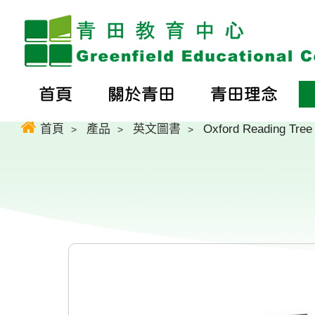
首頁
關於青田
青田理念
首頁
產品
英文圖書
Oxford Reading Tree 